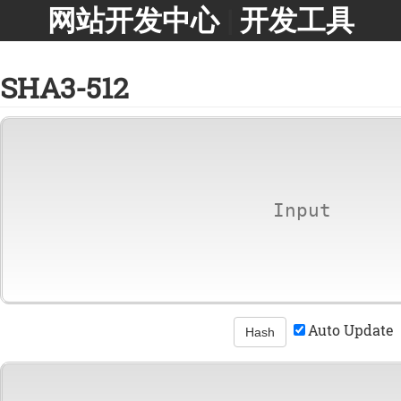
网站开发中心
|
开发工具
SHA3-512
Auto Update