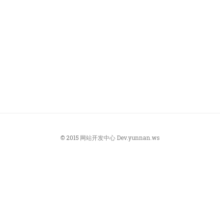
© 2015
网站开发中心
Dev.yunnan.ws