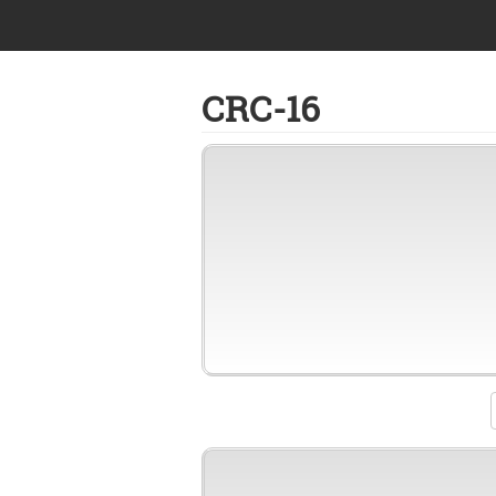
CRC-16