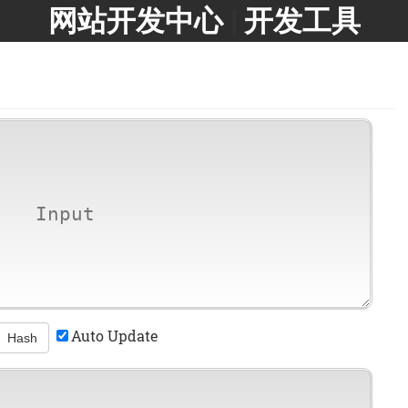
网站开发中心
|
开发工具
Auto Update