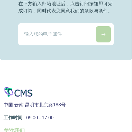
在下方输入邮箱地址后，点击订阅按钮即可完
成订阅，同时代表您同意我们的条款与条件。
中国.云南.昆明市北京路188号
工作时间:
09:00 - 17:00
关注我们