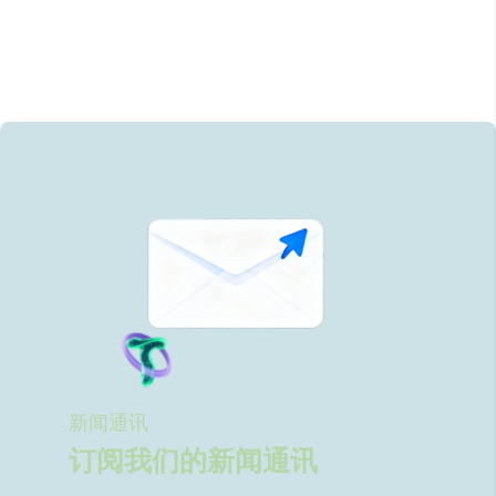
新闻通讯
订阅我们的新闻通讯