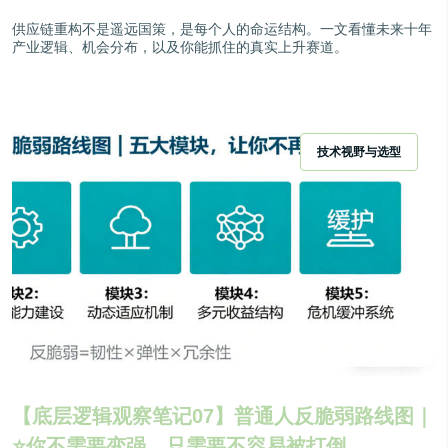
供应链重构不是遥远国策，是每个人的命运结构。一文看懂未来十年
产业逻辑、机会分布，以及你能抓住的真实上升赛道。
技术视野与选型
【底层逻辑观察笔记07】普通人反脆弱路线图｜
⭐你不需要变强，只需要不容易被打倒