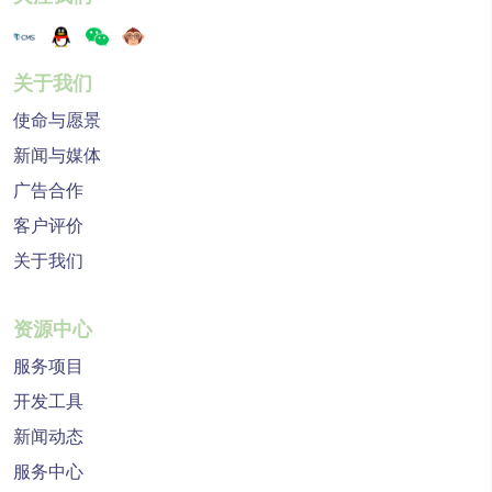
关于我们
使命与愿景
新闻与媒体
广告合作
客户评价
关于我们
资源中心
服务项目
开发工具
新闻动态
服务中心