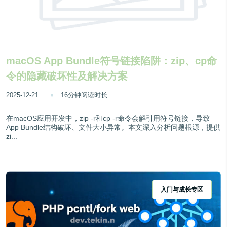
macOS App Bundle符号链接陷阱：zip、cp命
令的隐藏破坏性及解决方案
2025-12-21
16分钟阅读时长
在macOS应用开发中，zip -r和cp -r命令会解引用符号链接，导致
App Bundle结构破坏、文件大小异常。本文深入分析问题根源，提供
zi...
入门与成长专区