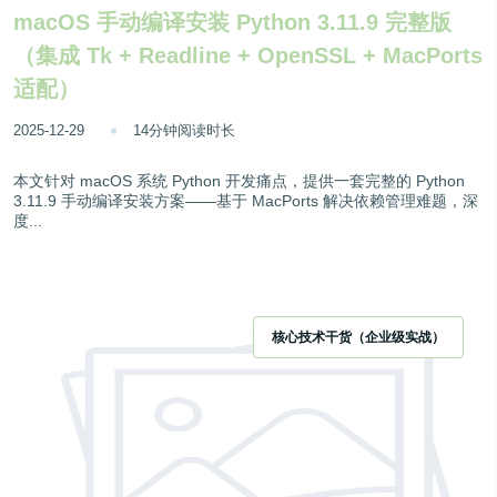
macOS 手动编译安装 Python 3.11.9 完整版
（集成 Tk + Readline + OpenSSL + MacPorts
适配）
2025-12-29
14分钟阅读时长
本文针对 macOS 系统 Python 开发痛点，提供一套完整的 Python
3.11.9 手动编译安装方案——基于 MacPorts 解决依赖管理难题，深
度...
核心技术干货（企业级实战）