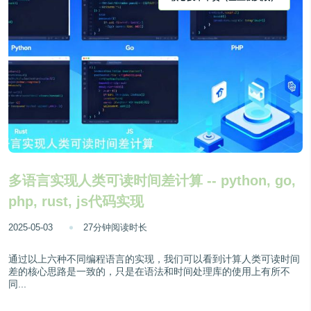
多语言实现人类可读时间差计算 -- python, go,
php, rust, js代码实现
2025-05-03
27分钟阅读时长
通过以上六种不同编程语言的实现，我们可以看到计算人类可读时间
差的核心思路是一致的，只是在语法和时间处理库的使用上有所不
同...