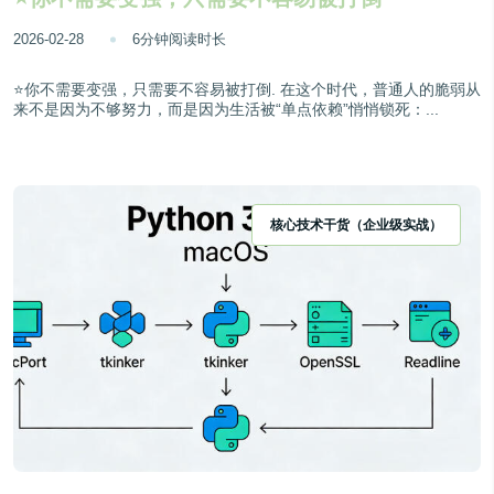
2026-02-28
6分钟阅读时长
⭐你不需要变强，只需要不容易被打倒. 在这个时代，普通人的脆弱从
来不是因为不够努力，而是因为生活被“单点依赖”悄悄锁死：...
核心技术干货（企业级实战）