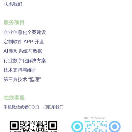
联系我们
服务项目
企业信息化全案建设
定制软件 APP 开发
AI 驱动系统与数据
行业数字化解决方案
技术支持与维护
第三方技术 “监理”
在线客服
手机微信或者QQ扫一扫联系我们