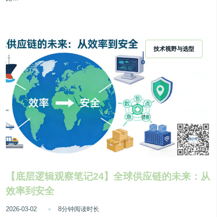
技术视野与选型
【底层逻辑观察笔记24】全球供应链的未来：从
效率到安全
2026-03-02
8分钟阅读时长