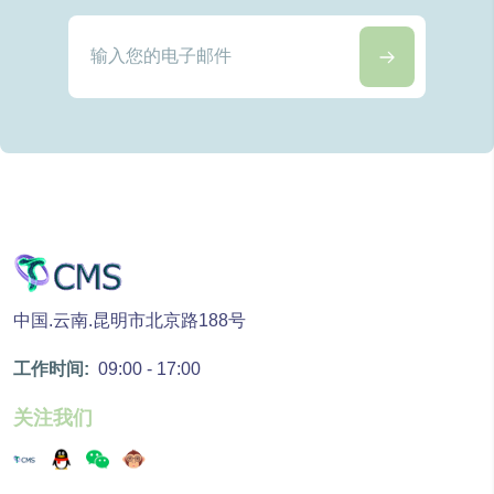
中国.云南.昆明市北京路188号
工作时间:
09:00 - 17:00
关注我们