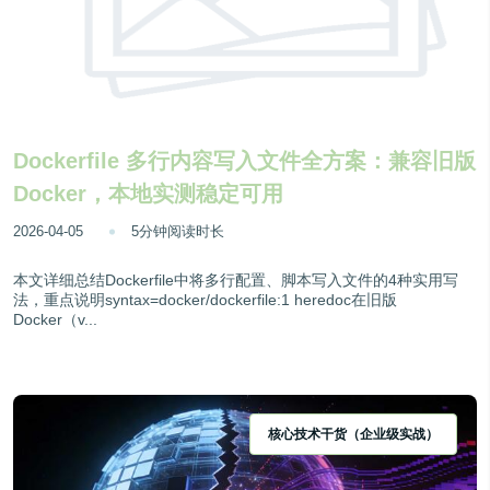
Dockerfile 多行内容写入文件全方案：兼容旧版
Docker，本地实测稳定可用
2026-04-05
5分钟阅读时长
本文详细总结Dockerfile中将多行配置、脚本写入文件的4种实用写
法，重点说明syntax=docker/dockerfile:1 heredoc在旧版
Docker（v...
核心技术干货（企业级实战）