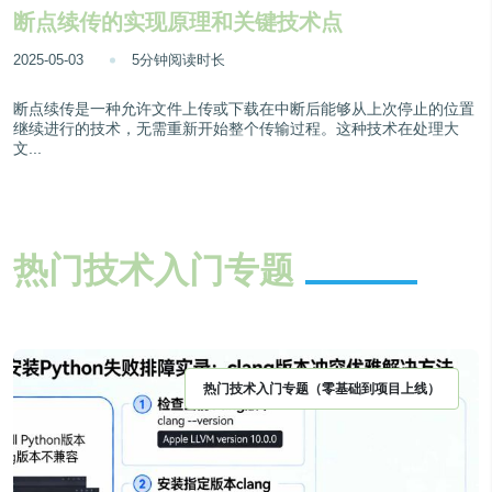
断点续传的实现原理和关键技术点
2025-05-03
5分钟阅读时长
断点续传是一种允许文件上传或下载在中断后能够从上次停止的位置
继续进行的技术，无需重新开始整个传输过程。这种技术在处理大
文...
热门技术入门专题
热门技术入门专题（零基础到项目上线）