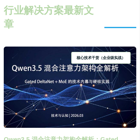
行业解决方案最新文
章
核心技术干货（企业级实战）
Qwen3.5 混合注意力架构全解析：Gated