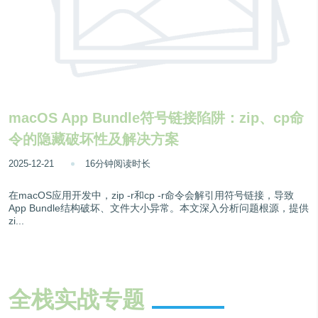
macOS App Bundle符号链接陷阱：zip、cp命
令的隐藏破坏性及解决方案
2025-12-21
16分钟阅读时长
在macOS应用开发中，zip -r和cp -r命令会解引用符号链接，导致
App Bundle结构破坏、文件大小异常。本文深入分析问题根源，提供
zi...
全栈实战专题