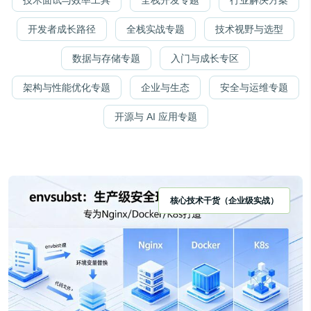
技术面试与效率工具
全栈开发专题
行业解决方案
开发者成长路径
全栈实战专题
技术视野与选型
数据与存储专题
入门与成长专区
架构与性能优化专题
企业与生态
安全与运维专题
开源与 AI 应用专题
核心技术干货（企业级实战）