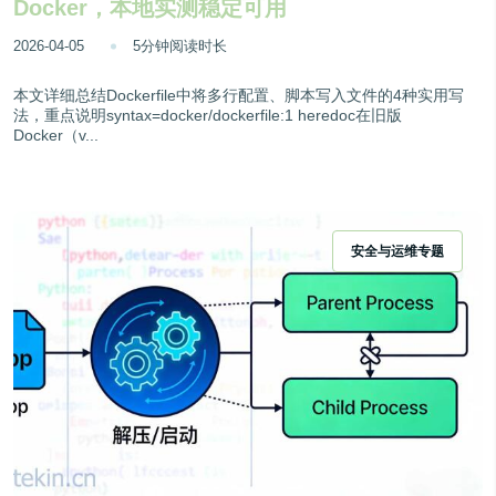
Docker，本地实测稳定可用
2026-04-05
5分钟阅读时长
本文详细总结Dockerfile中将多行配置、脚本写入文件的4种实用写
法，重点说明syntax=docker/dockerfile:1 heredoc在旧版
Docker（v...
安全与运维专题