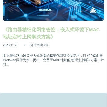
《路由器精细化网络管控：嵌入式环境下MAC
地址定时上网解决方案》
2025-11-25
9分钟阅读时长
本文聚焦路由器等嵌入式设备的精细化网络控制需求，以K2P路由器
Padavan固件为例，提出一套基于MAC地址的定时过滤解决方案。针
对...