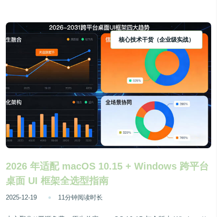
核心技术干货（企业级实战）
2026 年适配 macOS 10.15 + Windows 跨平台
桌面 UI 框架全选型指南
2025-12-19
11分钟阅读时长