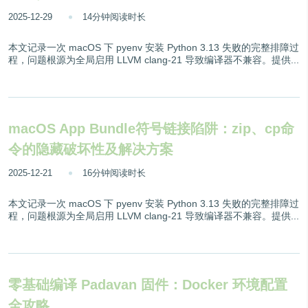
2025-12-29
14分钟阅读时长
本文记录一次 macOS 下 pyenv 安装 Python 3.13 失败的完整排障过
程，问题根源为全局启用 LLVM clang-21 导致编译器不兼容。提供...
macOS App Bundle符号链接陷阱：zip、cp命
令的隐藏破坏性及解决方案
2025-12-21
16分钟阅读时长
本文记录一次 macOS 下 pyenv 安装 Python 3.13 失败的完整排障过
程，问题根源为全局启用 LLVM clang-21 导致编译器不兼容。提供...
零基础编译 Padavan 固件：Docker 环境配置
全攻略