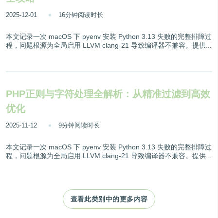
2025-12-01
16分钟阅读时长
本文记录一次 macOS 下 pyenv 安装 Python 3.13 失败的完整排障过
程，问题根源为全局启用 LLVM clang-21 导致编译器不兼容。提供...
PHP正则与字符处理全解析：从精准过滤到高效
优化
2025-11-12
9分钟阅读时长
本文记录一次 macOS 下 pyenv 安装 Python 3.13 失败的完整排障过
程，问题根源为全局启用 LLVM clang-21 导致编译器不兼容。提供...
查看此类别中的更多内容