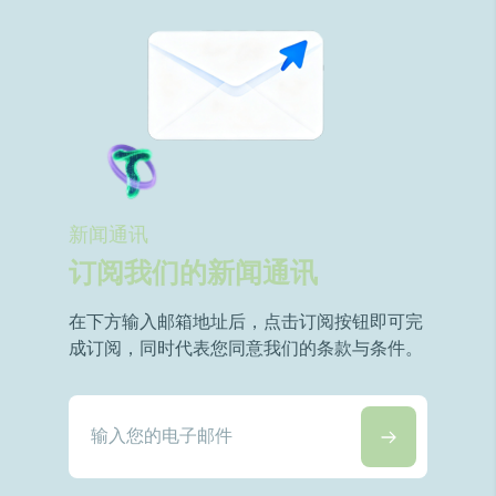
新闻通讯
订阅我们的新闻通讯
在下方输入邮箱地址后，点击订阅按钮即可完
成订阅，同时代表您同意我们的条款与条件。