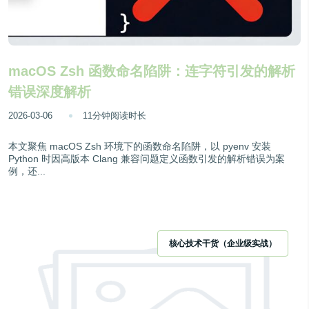
macOS Zsh 函数命名陷阱：连字符引发的解析
错误深度解析
2026-03-06
11分钟阅读时长
本文聚焦 macOS Zsh 环境下的函数命名陷阱，以 pyenv 安装
Python 时因高版本 Clang 兼容问题定义函数引发的解析错误为案
例，还...
核心技术干货（企业级实战）