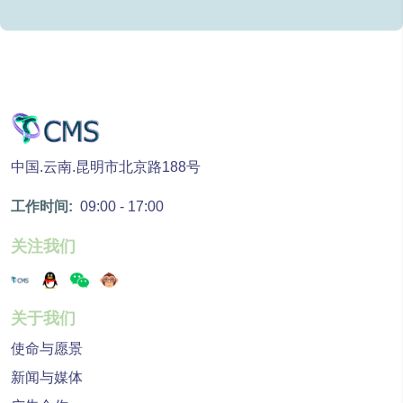
中国.云南.昆明市北京路188号
工作时间:
09:00 - 17:00
关注我们
关于我们
使命与愿景
新闻与媒体