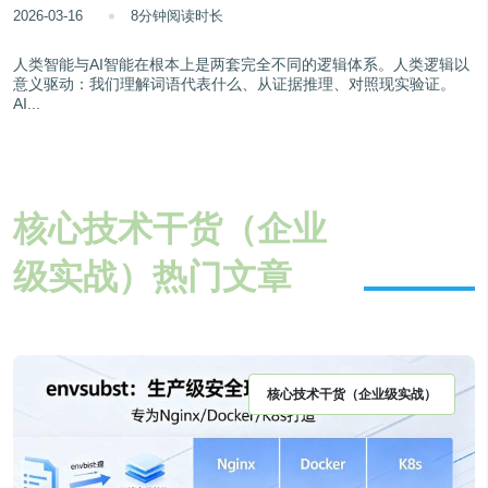
2026-03-16
8分钟阅读时长
人类智能与AI智能在根本上是两套完全不同的逻辑体系。人类逻辑以
意义驱动：我们理解词语代表什么、从证据推理、对照现实验证。
AI...
核心技术干货（企业
级实战）热门文章
核心技术干货（企业级实战）