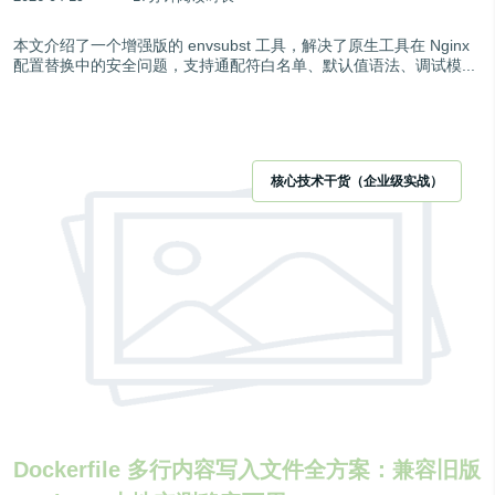
本文介绍了一个增强版的 envsubst 工具，解决了原生工具在 Nginx
配置替换中的安全问题，支持通配符白名单、默认值语法、调试模...
核心技术干货（企业级实战）
Dockerfile 多行内容写入文件全方案：兼容旧版