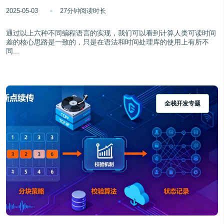
2025-05-03
27分钟阅读时长
通过以上六种不同编程语言的实现，我们可以看到计算人类可读时间
差的核心思路是一致的，只是在语法和时间处理库的使用上有所不
同...
全栈开发专题