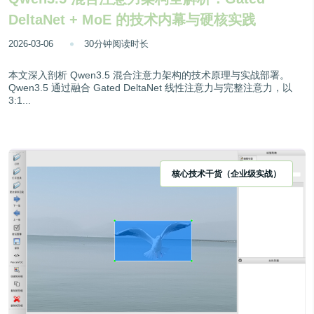
DeltaNet + MoE 的技术内幕与硬核实践
2026-03-06
30分钟阅读时长
本文深入剖析 Qwen3.5 混合注意力架构的技术原理与实战部署。
Qwen3.5 通过融合 Gated DeltaNet 线性注意力与完整注意力，以
3:1...
核心技术干货（企业级实战）