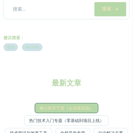
搜索
建议搜索：
安全
security
最新文章
核心技术干货（企业级实战）
热门技术入门专题（零基础到项目上线）